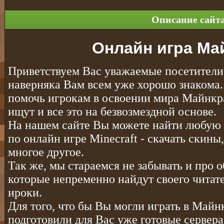
Описание сайт
Онлайн игра Ма
Приветствуем Вас уважаемые посетител
наверняка Вам всем уже хорошо знакома.
помочь игрокам в освоении мира Майнкраф
ищут и все это на безвозмездной основе.
На нашем сайте Вы можете найти любу
по онлайн игре Minecraft - скачать скины
многое другое.
Так же, мы стараемся не забывать и про 
которые непременно найдут своего читат
ироки.
Для того, что бы Вы могли играть в Майн
подготовили для Вас уже готовые сервер