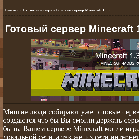
Главная
»
Готовые сервера
» Готовый сервер Minecraft 1.3.2
Готовый сервер Minecraft 1
Многие люди собирают уже готовые сервер
создаются что бы Вы смогли держать серве
бы на Вашем сервере Minecraft могли игр
локальной сети, а так же, из сети интерне