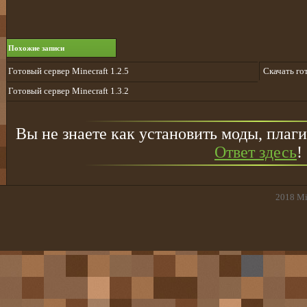
Похожие записи
Готовый сервер Minecraft 1.2.5
Скачать го
Готовый сервер Minecraft 1.3.2
Вы не знаете как установить моды, плаги
Ответ здесь
!
2018
Mi