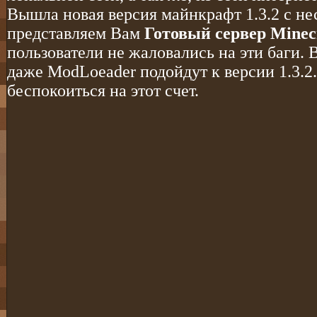
Вышла новая версия майнкрафт 1.3.2 с н
представляем Вам
Готовый сервер Minecr
пользователи не жаловались на эти баги. В
даже ModLoeader подойдут к версии 1.3.2
беспокоиться на этот счет.