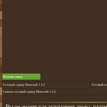
Похожие записи
Готовый сервер Minecraft 1.3.2
Готовый се
Скачать готовый сервер Minecraft 1.4.2
Вы не знаете как установить моды, плаги