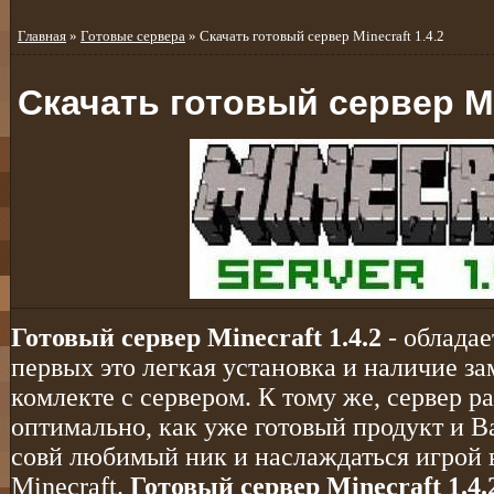
Главная
»
Готовые сервера
» Скачать готовый сервер Minecraft 1.4.2
Скачать готовый сервер Min
Готовый сервер Minecraft 1.4.2
- обладае
первых это легкая установка и наличие з
комлекте с сервером. К тому же, сервер р
оптимально, как уже готовый продукт и В
совй любимый ник и наслаждаться игрой 
Minecraft.
Готовый сервер Minecraft 1.4.