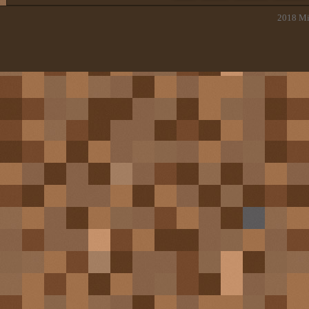
2018
Mi