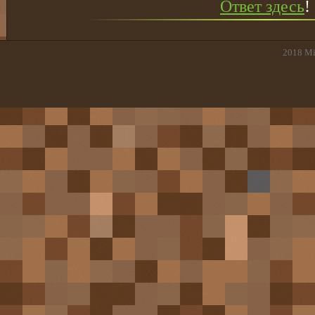
Ответ здесь
!
2018
Mi