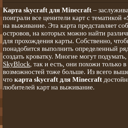
Карта skycraft для Minecraft
– заслужива
поиграли все ценители карт с тематикой «
на выживание. Эта карта представляет со
островов, на которых можно найти различ
для прохождения карты. Собственно, чтоб
понадобится выполнить определенный ряд
создать кроватку. Многие могут подумать, 
SkyBlock
, так и есть, они похожи только 
возможностей тоже больше. Из всего выше
что
карта skycraft для Minecraft
достойна
любителей карт на выживание.