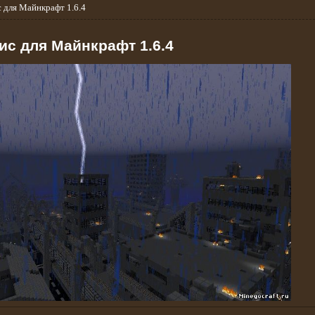
 для Майнкрафт 1.6.4
ис для Майнкрафт 1.6.4