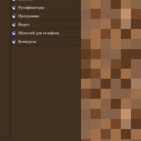
Русификаторы
Программы
Видео
Minecraft для телефона
Конкурсы