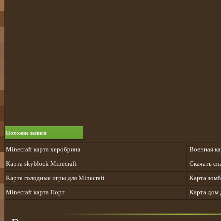
Похожие записи
Minecraft карта херобрина
Военная ка
Карта skyblock Minecraft
Cкачать спа
Карта голодные игры для Minecraft
Карта зомб
Minecraft карта Порт
Карта дом 