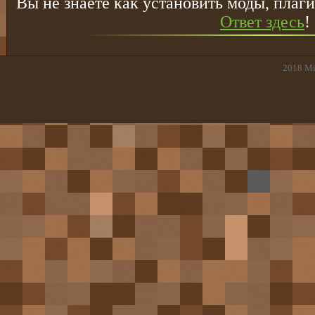
Вы не знаете как установить моды, плаги
Ответ здесь
!
2018
Mi