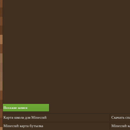
Похожие записи
Карта школа для Minecraft
Cкачать спа
Minecraft карта бутылка
Minecraft 