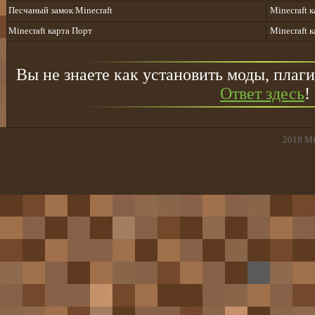
Песчаный замок Minecraft
Minecraft 
Minecraft карта Порт
Minecraft к
Вы не знаете как установить моды, плаги
Ответ здесь
!
2018
Mi