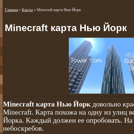
Главная
»
Карты
» Minecraft карта Нью Йорк
Minecraft карта Нью Йорк
Minecraft карта Нью Йорк
довольно кра
Minecraft. Карта похожа на одну из улиц в
Йорка. Каждый должен ее опробовать. На 
небоскребов.