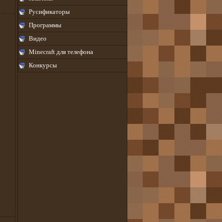
Русификаторы
Программы
Видео
Minecraft для телефона
Конкурсы