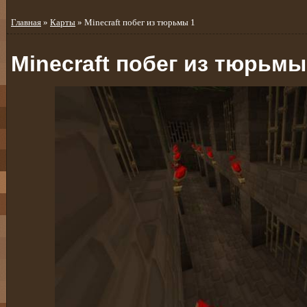
Главная
»
Карты
» Minecraft побег из тюрьмы 1
Minecraft побег из тюрьмы