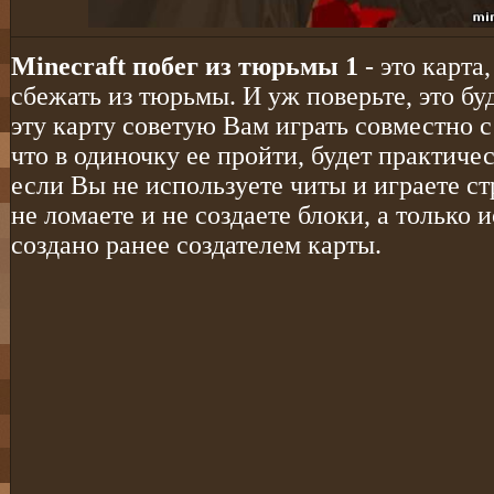
Minecraft побег из тюрьмы 1
- это карта
сбежать из тюрьмы. И уж поверьте, это бу
эту карту советую Вам играть совместно 
что в одиночку ее пройти, будет практиче
если Вы не используете читы и играете стр
не ломаете и не создаете блоки, а только 
создано ранее создателем карты.