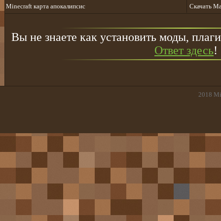
Minecraft карта апокалипсис
Скачать Ма
Вы не знаете как установить моды, плаги
Ответ здесь
!
2018
Mi