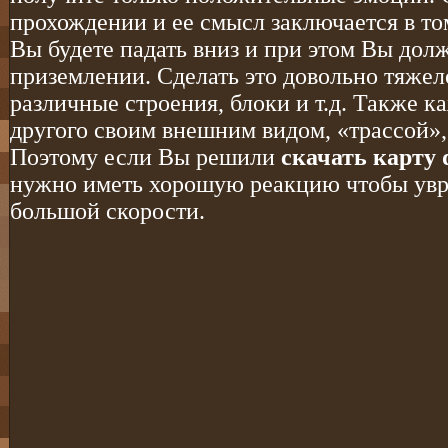
прохождении и ее смысл заключается в том
Вы будете падать вниз и при этом Вы дол
приземлении. Сделать это довольно тяжело
различные строения, блоки и т.д. Также к
другого своим внешним видом, «трассой», 
Поэтому если Вы решили
скачать карту 
нужно иметь хорошую реакцию чтобы увра
большой скорости.