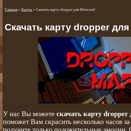
Главная
»
Карты
» Скачать карту dropper для Minecraft
Скачать карту dropper для 
У нас Вы можете
скачать карту dropper 
поможет Вам скрасить несколько часов за
получите только положительные эмоции. 