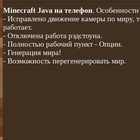
Minecraft Java на телефон
. Особенности
- Исправлено движение камеры по миру, т
работает.
- Отключена работа рэдстоуна.
- Полностью рабочий пункт - Опции.
- Генерация мира!
- Возможность перегенерировать мир.