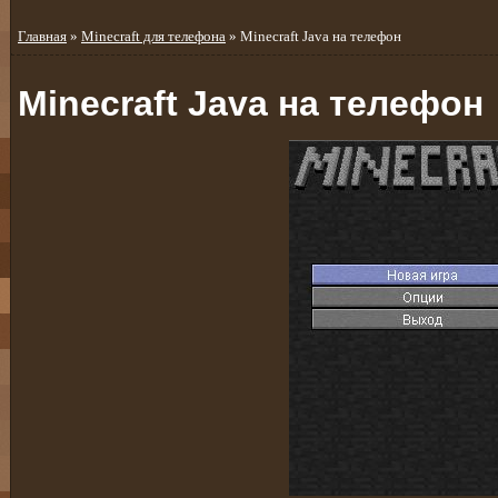
Главная
»
Minecraft для телефона
» Minecraft Java на телефон
Minecraft Java на телефон