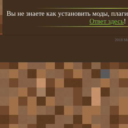
Вы не знаете как установить моды, плаги
Ответ здесь
!
2018
Mi