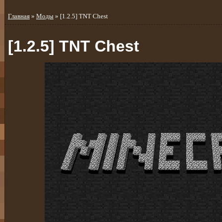
Главная
»
Моды
» [1.2.5] TNT Chest
[1.2.5] TNT Chest