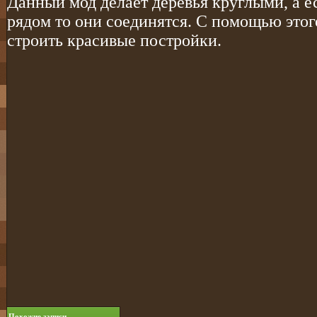
Данный мод делает деревья круглыми, а е
рядом то они соединятся. С помощью это
строить красивые постройки.
Похожие записи