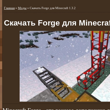
Главная
»
Моды
» Скачать Forge для Minecraft 1.3.2
Скачать Forge для Minecraf