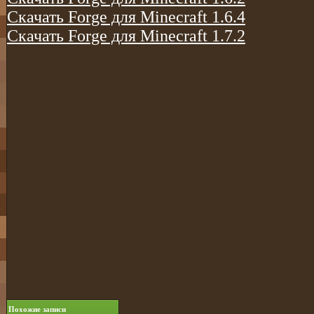
Скачать Forge для Minecraft 1.6.4
Скачать Forge для Minecraft 1.7.2
Похожие записи