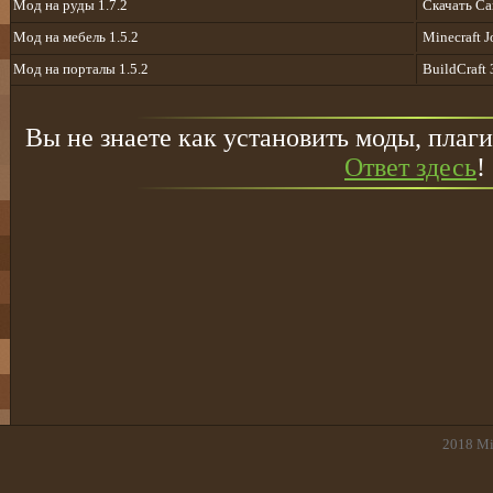
Мод на руды 1.7.2
Скачать Ca
Мод на мебель 1.5.2
Minecraft 
Мод на порталы 1.5.2
BuildCraft 
Вы не знаете как установить моды, плаги
Ответ здесь
!
2018
Mi