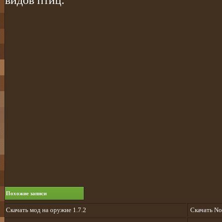
видов птиц.
Похожие записи
Скачать мод на оружие 1.7.2
Cкачать No