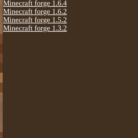
Minecraft forge 1.6.4
Minecraft forge 1.6.2
Minecraft forge 1.5.2
Minecraft forge 1.3.2