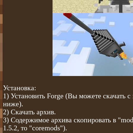
Установка:
1) Установить Forge (Вы можете скачать с
ниже).
2) Скачать архив.
3) Содержимое архива скопировать в "mod
1.5.2, то "coremods").