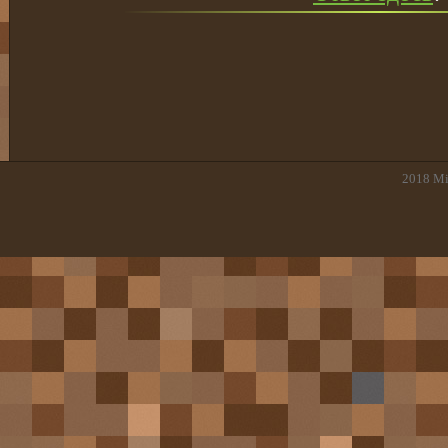
2018
Mi