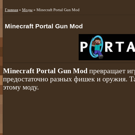
Главная
»
Моды
» Minecraft Portal Gun Mod
Minecraft Portal Gun Mod
Minecraft Portal Gun Mod
превращает игр
предостаточно разных фишек и оружия. Та
этому моду.