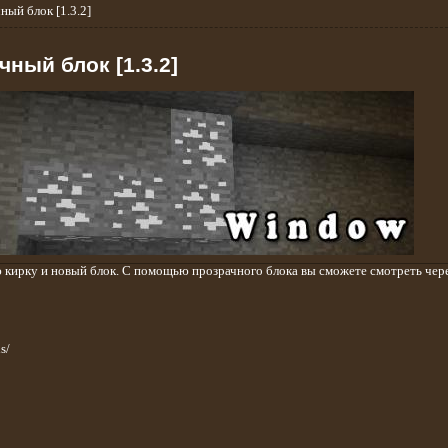
ый блок [1.3.2]
чный блок [1.3.2]
 кирку и новый блок. С помощью прозрачного блока вы сможете смотреть чер
s/