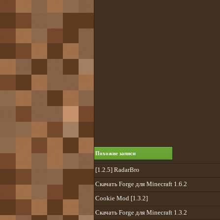
Похожие записи
[1.2.5] RadarBro
Скачать Forge для Minecraft 1.6.2
Cookie Mod [1.3.2]
Скачать Forge для Minecraft 1.3.2