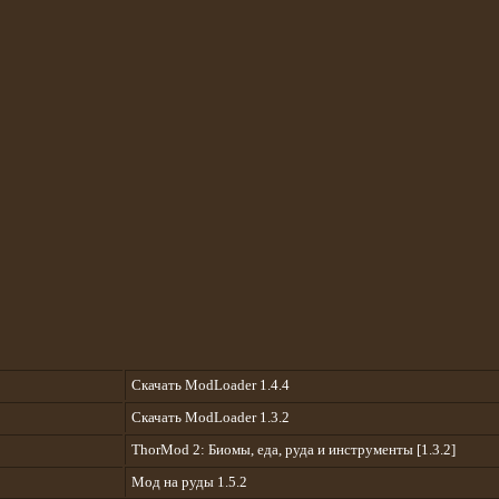
Скачать ModLoader 1.4.4
Скачать ModLoader 1.3.2
ThorMod 2: Биомы, еда, руда и инструменты [1.3.2]
Мод на руды 1.5.2