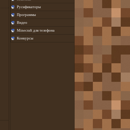
Русификаторы
Программы
Видео
Minecraft для телефона
Конкурсы