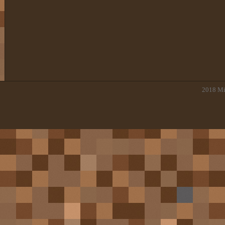
2018
Mi