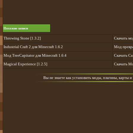
Похожие записи
Throwing Stone [1.3.2]
Скачать мо
Industrial Craft 2 для Minecraft 1.6.2
Мод превр
Мод TreeCapitator для Minecraft 1.6.4
Скачать Ca
Magical Experience [1.2.5]
Скачать Mo
Вы не знаете как установить моды, плагины, карты и