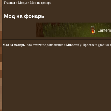
Главная
»
Моды
» Мод на фонарь
Мод на фонарь
Мод на фонарь
- это отличное дополнение к Minecraft'у. Простое и удобное 