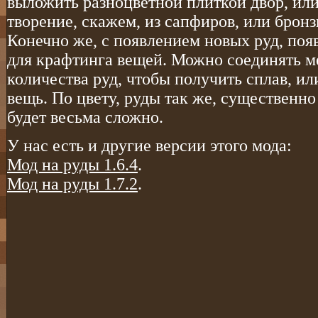
выложить разноцветной плиткой двор, или
творение, скажем, из сапфиров, или бронз
Конечно же, с появлением новых руд, по
для крафтинга вещей. Можно соединять м
количества руд, чтобы получить сплав, и
вещь. По цвету, руды так же, существенно
будет весьма сложно.
У нас есть и другие версии этого мода:
Мод на руды 1.6.4
.
Мод на руды 1.7.2
.