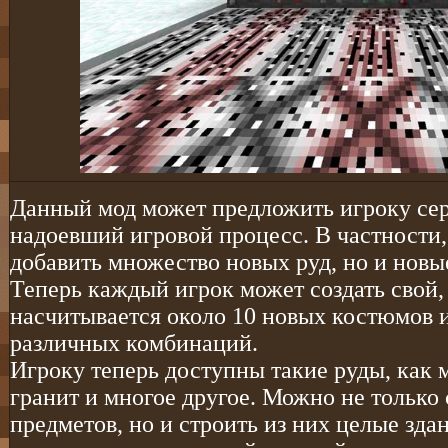
Данный мод может предложить игроку сер
надоевший игровой процесс. В частности,
добавить множество новых руд, но и новы
Теперь каждый игрок может создать свой,
насчитывается около 10 новых костюмов и
различных комбинаций.
Игроку теперь доступны такие руды, как ме
гранит и многое другое. Можно не только
предметов, но и строить из них целые зда