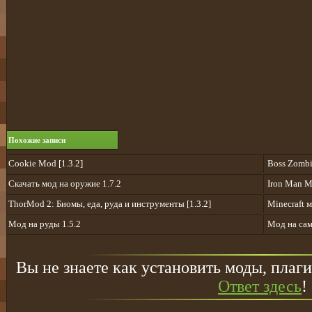
Похожие записи
Cookie Mod [1.3.2]
Boss Zombie
Скачать мод на оружие 1.7.2
Iron Man 
ThorMod 2: Биомы, еда, руда и инструменты [1.3.2]
Minecraft м
Мод на руды 1.5.2
Мод на сам
Вы не знаете как установить моды, плаги
Ответ здесь
!