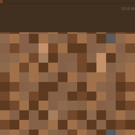
2018
Mi