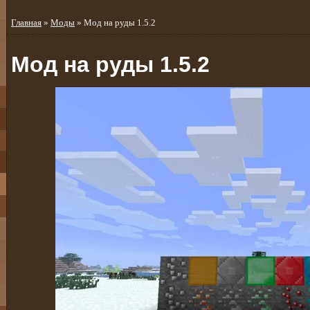
Главная
»
Моды
» Мод на руды 1.5.2
Мод на руды 1.5.2