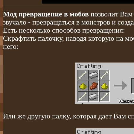
Мод превращение в мобов
позволит Вам 
звучало - превращаться в монстров и соз
Есть несколько способов превращения:
Скрафтить палочку, наводя которую на мо
него:
Или же другую палку, которая дает Вам с