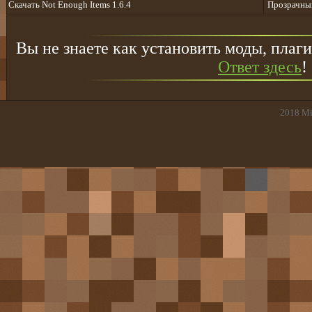
Cкачать Not Enough Items 1.6.4
Прозрачный
Вы не знаете как установить моды, плаги
Ответ здесь
!
2018
Mi