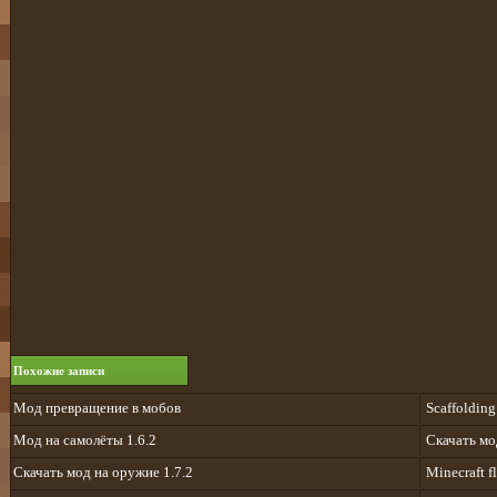
Похожие записи
Мод превращение в мобов
Scaffolding 
Мод на самолёты 1.6.2
Скачать мо
Скачать мод на оружие 1.7.2
Minecraft f