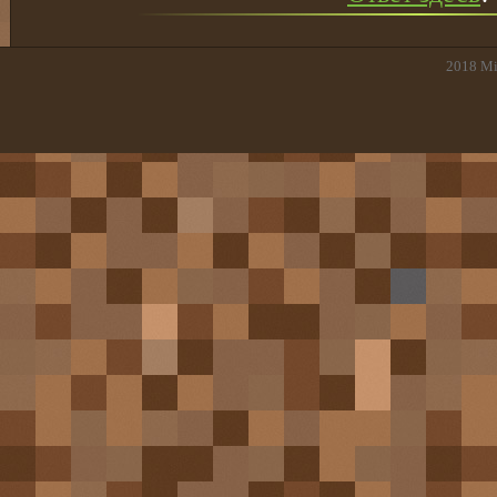
2018
Mi