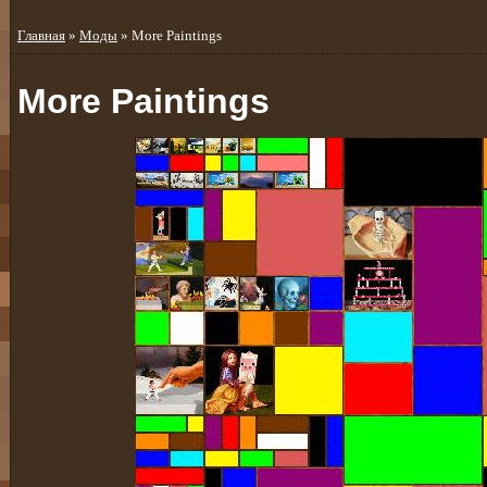
Главная
»
Моды
» More Paintings
More Paintings