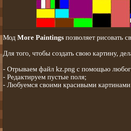
Мод
More Paintings
позволяет рисовать св
Для того, чтобы создать свою картину, де
- Отрываем файл kz.png с помощью любог
- Редактируем пустые поля;
- Любуемся своими красивыми картинами