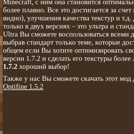
Minecraft, с ним она становится оптималь
более плавно. Все это достигается за сче
видно), улучшения качества текстур и т.д. Д
только в двух версиях – это ультра и стан
Ultra Вы сможете воспользоваться всеми 
выбрав стандарт только теме, которые до
общем если Вы хотите оптимизировать с
версии 1.7.2 и сделать его текстуры боле
1.7.2
хороший выбор!
Также у нас Вы сможете скачать этот мод 
Optifine 1.5.2