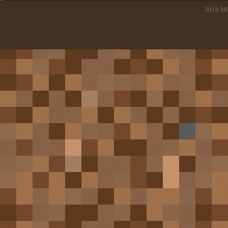
2018
Mi