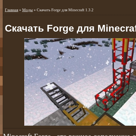
Главная
»
Моды
» Скачать Forge для Minecraft 1.3.2
Скачать Forge для Minecraf