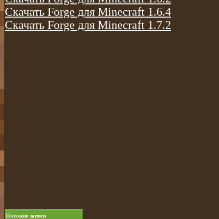
Скачать Forge для Minecraft 1.6.4
Скачать Forge для Minecraft 1.7.2
Похожие записи