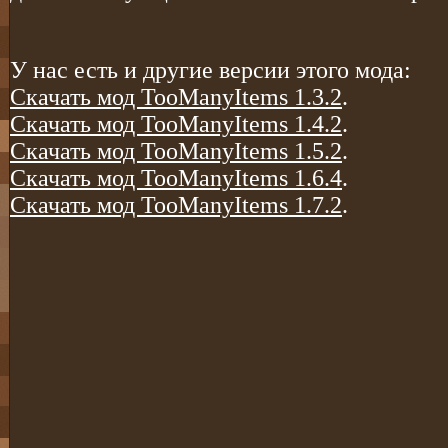
У нас есть и другие версии этого мода:
Скачать мод TooManyItems 1.3.2
.
Скачать мод TooManyItems 1.4.2
.
Скачать мод TooManyItems 1.5.2
.
Скачать мод TooManyItems 1.6.4
.
Скачать мод TooManyItems 1.7.2
.