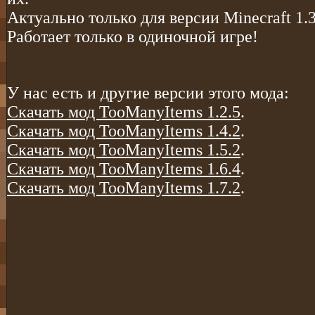
Актуально только для версии Minecraft 1.3
Работает только в одиночной игре!
У нас есть и другие версии этого мода:
Скачать мод TooManyItems 1.2.5
.
Скачать мод TooManyItems 1.4.2
.
Скачать мод TooManyItems 1.5.2
.
Скачать мод TooManyItems 1.6.4
.
Скачать мод TooManyItems 1.7.2
.