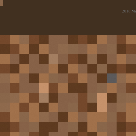
2018
Mi