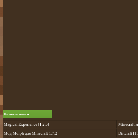
Похожие записи
Magical Experience [1.2.5]
Minecraft м
Мод Morph для Minecraft 1.7.2
Dirtcraft [1.