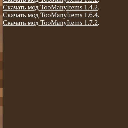
Скачать мод TooManyItems 1.4.2
.
Скачать мод TooManyItems 1.6.4
.
Скачать мод TooManyItems 1.7.2
.