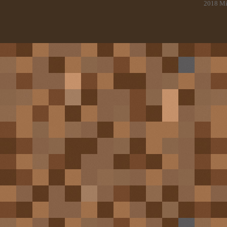
2018
Mi