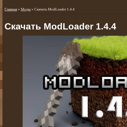
Главная
»
Моды
» Скачать ModLoader 1.4.4
Скачать ModLoader 1.4.4