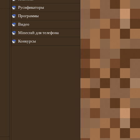
Русификаторы
Программы
Видео
Minecraft для телефона
Конкурсы