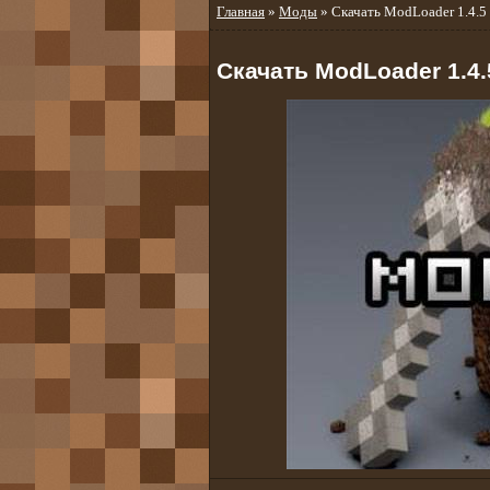
Главная
»
Моды
» Скачать ModLoader 1.4.5
Скачать ModLoader 1.4.