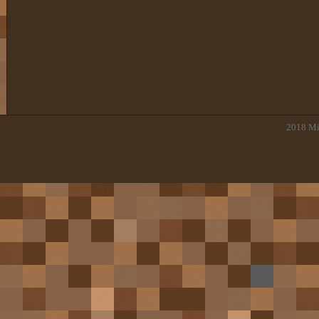
2018
Mi