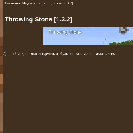
Главная
»
Моды
» Throwing Stone [1.3.2]
Throwing Stone [1.3.2]
Данный мод позволяет сделать из булыжника камень и кидаться им.