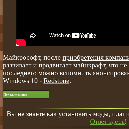
Майкрософт, после
приобретения компан
развивает и продвигает майнкрафт, что не
последнего можно вспомнить анонсирова
Windows 10 -
Redstone
.
Похожие записи
Вы не знаете как установить моды, плаги
Ответ здесь
!