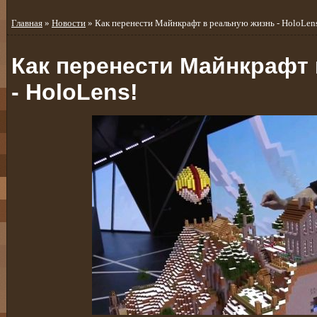
Главная
»
Новости
» Как перенести Майнкрафт в реальную жизнь - HoloLen
Как перенести Майнкрафт
- HoloLens!