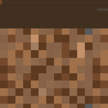
2018
Mi