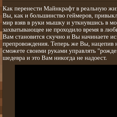
Как перенести Майнкрафт в реальную жиз
Вы, как и большинство геймеров, привык
мир взяв в руки мышку и уткнувшись в мо
захватывающее не проходило время в люб
Вам становится скучно и Вы начинаете ис
препровождения. Теперь же Вы, нацепив 
сможете своими руками управлять "рожде
шедевра и это Вам никогда не надоест.