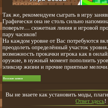
Так же, рекомендуем сыграть в игру заняв
Графически она не столь сильно напомин
поверьте… сюжетная линия и игровой про
пару часиков!
На каждом уровне от Вас потребуются вк
преодолеть определённый участок уровня.
возможность прокачки игрока как в онлай
оружие, в нужный момент пополнить уров
эликсир жизни и прочие приятные мелочи
Похожие записи
Вы не знаете как установить моды, плаги
Ответ здесь
!