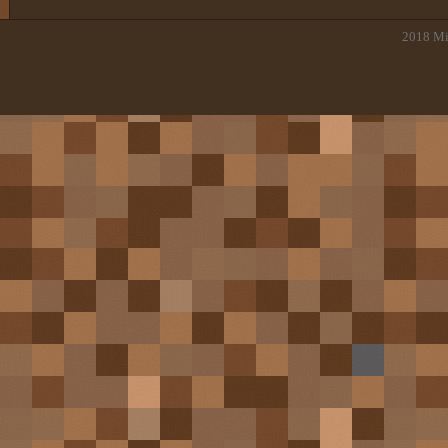
2018
Mi