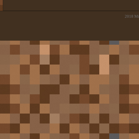
2018
Mi