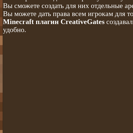
Вы сможете создать для них отдельные ар
Вы можете дать права всем игрокам для т
Minecraft плагин CreativeGates
создавал
удобно.