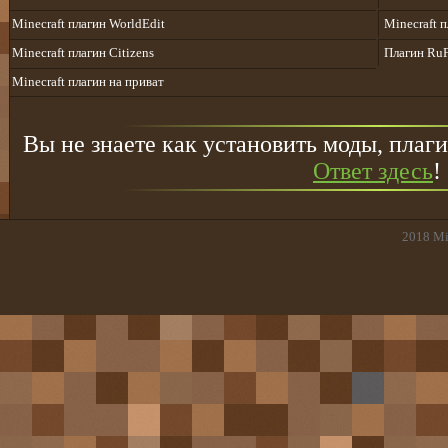
Minecraft плагин WorldEdit
Minecraft 
Minecraft плагин Citizens
Плагин Ru
Minecraft плагин на приват
Вы не знаете как установить моды, плаги
Ответ здесь
!
2018
Mi