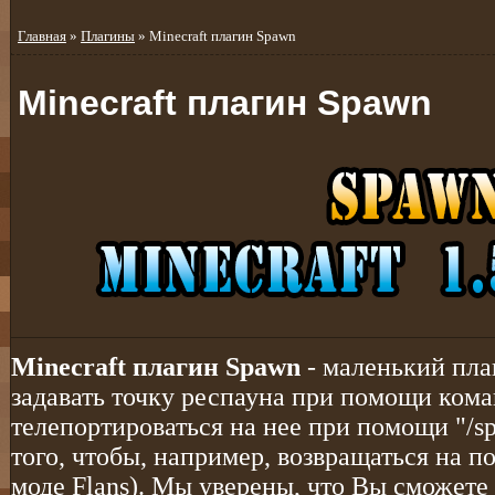
Главная
»
Плагины
» Minecraft плагин Spawn
Minecraft плагин Spawn
Minecraft плагин Spawn
- маленький пл
задавать точку респауна при помощи коман
телепортироваться на нее при помощи "/sp
того, чтобы, например, возвращаться на п
моде Flans). Мы уверены, что Вы сможете