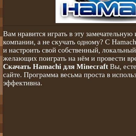
Вам нравится играть в эту замечательную 
компании, а не скучать одному? С Hamach
и настроить свой собственный, локальный 
желающих поиграть на нём и провести вре
Cкачать Hamachi для Minecraft
Вы, есте
сайте. Программа весьма проста в исполь
эффективна.