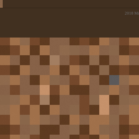
2018
Mi