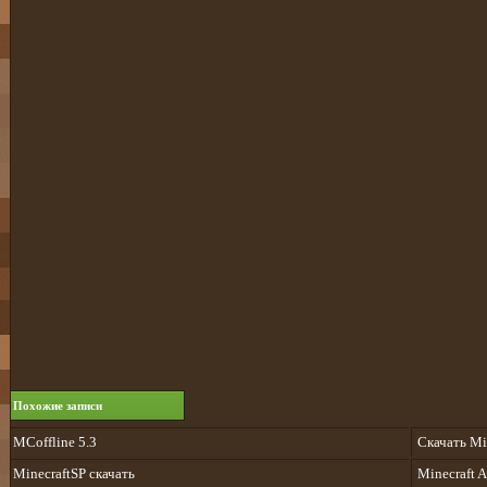
Похожие записи
MCoffline 5.3
Скачать Mi
MinecraftSP скачать
Minecraft 