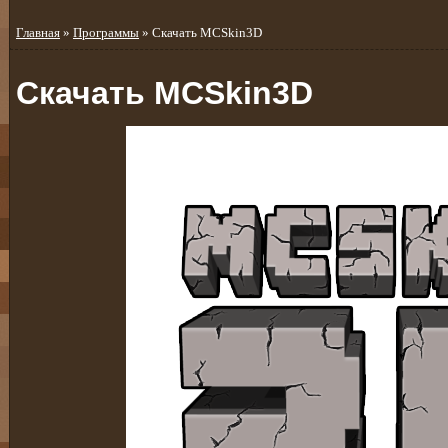
Главная
»
Программы
» Скачать MCSkin3D
Скачать MCSkin3D