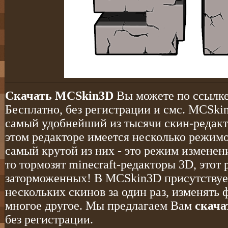
Скачать MCSkin3D
Вы можете по ссылке 
Бесплатно, без регистрации и смс. MCSki
самый удобнейший из тысячи скин-редакто
этом редакторе имеется несколько режимо
самый крутой из них - это режим изменени
то тормозят minecraft-редакторы 3D, этот 
заторможенных! В MCSkin3D присутствуе
нескольких скинов за один раз, изменять 
многое другое. Мы предлагаем Вам
скача
без регистрации.