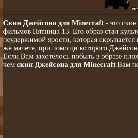
Cкин Джейсона для Minecraft
- это скин
фильмов Пятница 13. Его образ стал культ
неудержимой ярости, которая скрывается 
же мачете, при помощи которого Джейсон 
Если Вам захотелось побыть в образе плох
чем
скин Джейсона для Minecraft
Вам не