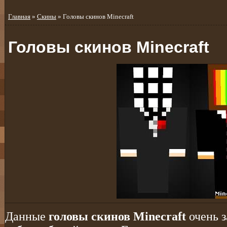
Главная
»
Скины
» Головы скинов Minecraft
Головы скинов Minecraft
Данные
головы скинов Minecraft
очень з