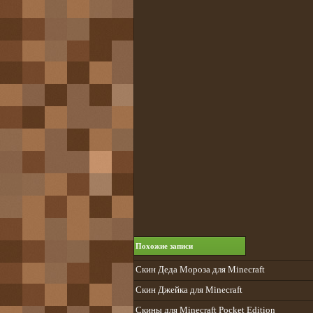
Похожие записи
Скин Деда Мороза для Minecraft
Скин Джейка для Minecraft
Скины для Minecraft Pocket Edition