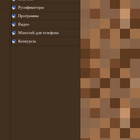
Русификаторы
Программы
Видео
Minecraft для телефона
Конкурсы