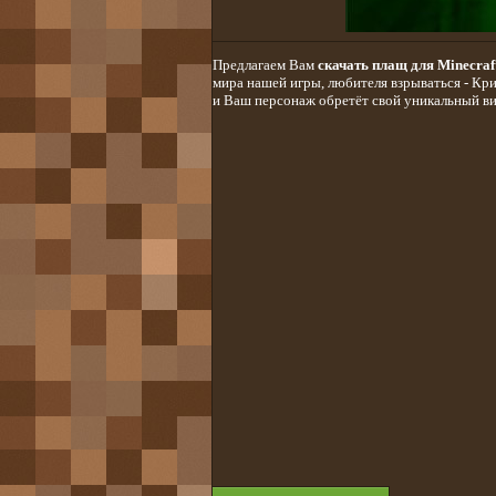
Предлагаем Вам
скачать плащ для Minecraf
мира нашей игры, любителя взрываться - Кри
и Ваш персонаж обретёт свой уникальный ви