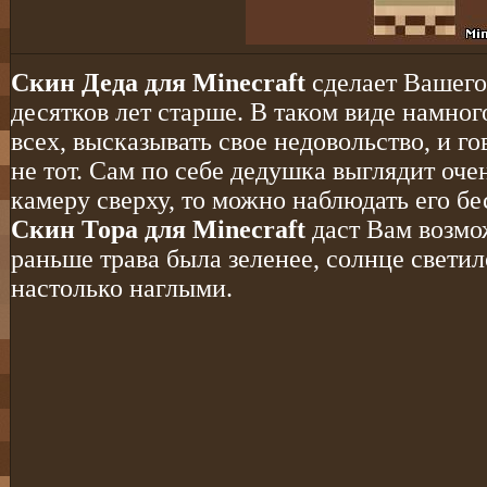
Скин Деда для Minecraft
сделает Вашего 
десятков лет старше. В таком виде намног
всех, высказывать свое недовольство, и г
не тот. Сам по себе дедушка выглядит оче
камеру сверху, то можно наблюдать его б
Скин Тора для Minecraft
даст Вам возмож
раньше трава была зеленее, солнце светил
настолько наглыми.