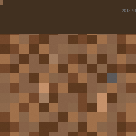
2018
Mi