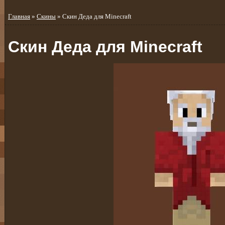
Главная
»
Скины
» Скин Деда для Minecraft
Скин Деда для Minecraft