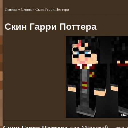
Главная
»
Скины
» Скин Гарри Поттера
Скин Гарри Поттера