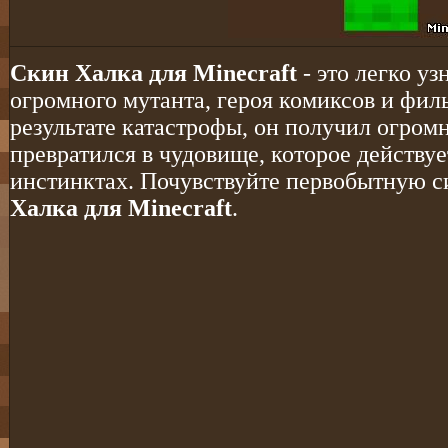
Скин Халка для Minecraft
- это легко у
огромного мутанта, героя комиксов и фил
результате катастрофы, он получил огром
превратился в чудовище, которое действуе
инстинктах. Почувствуйте первобытную с
Халка для Minecraft
.