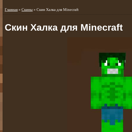
Главная
»
Скины
» Скин Халка для Minecraft
Скин Халка для Minecraft