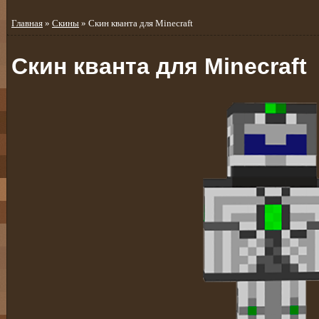
Главная
»
Скины
» Скин кванта для Minecraft
Скин кванта для Minecraft