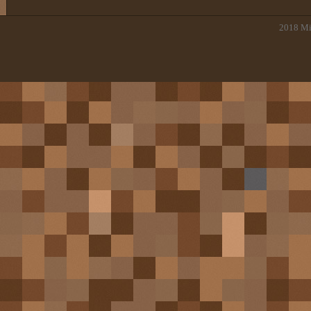
2018
Mi